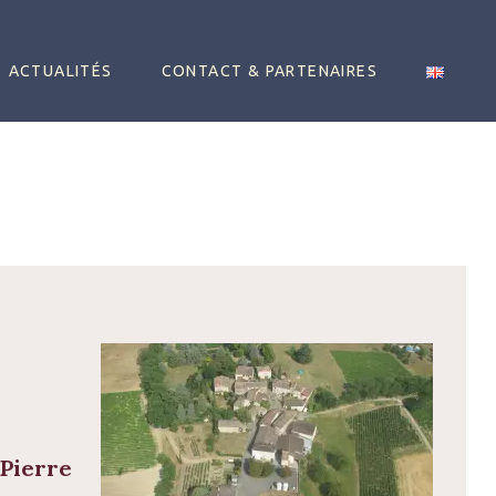
ACTUALITÉS
CONTACT & PARTENAIRES
 Pierre