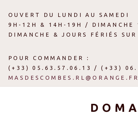
OUVERT DU LUNDI AU SAMEDI
9H-12H & 14H-19H / DIMANCHE 
DIMANCHE & JOURS FÉRIÉS SUR
POUR COMMANDER :
(+33) 05.63.57.06.13 / (+33) 06
MASDESCOMBES.RL@ORANGE.F
DOMA