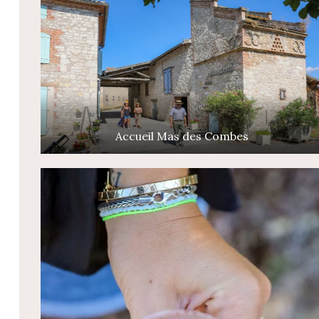
Accueil Mas des Combes